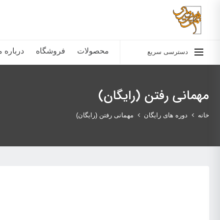
محصولات
فروشگاه
درباره م
دسترسی سریع
مهمانی رفتن (رایگان)
خانه
دوره های رایگان
مهمانی رفتن (رایگان)