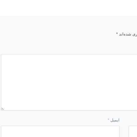
ری شده‌اند
*
ایمیل
*