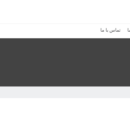
ا
تماس با ما