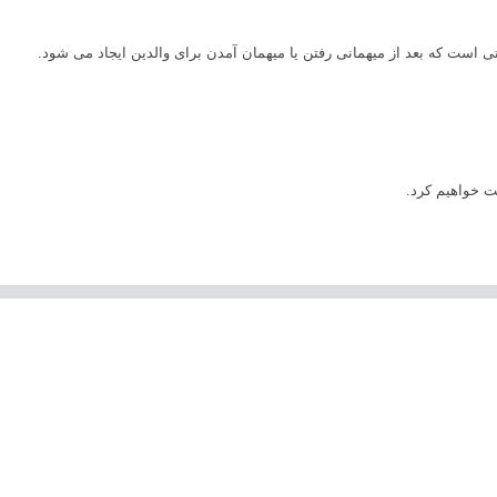
ی است که بعد از میهمانی رفتن یا میهمان آمدن برای والدین ایجاد می شود.
ت خواهیم کرد.