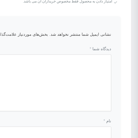
امتیاز دادن به محصول فقط مخصوص خریداران آن می باشد.
نشانی ایمیل شما منتشر نخواهد شد.
بخش‌های موردنیاز علامت‌گذا
دیدگاه شما
*
نام
*