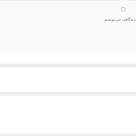
 دیدگاهی می‌نویسم.