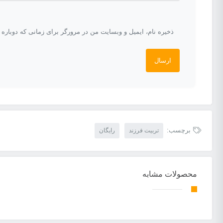
ذخیره نام، ایمیل و وبسایت من در مرورگر برای زمانی که دوباره
برچسب:
تربیت فرزند
رایگان
محصولات مشابه