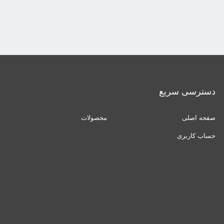
دسترسی سریع
صفحه اصلی
محصولات
حساب کاربری