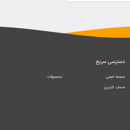
دسترسی سریع
صفحه اصلی
محصولات
حساب کاربری