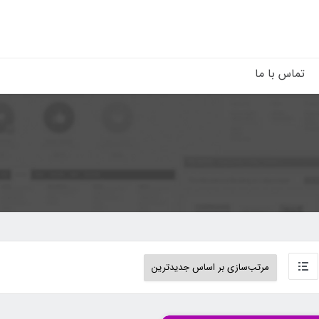
تماس با ما