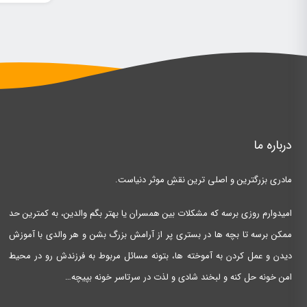
درباره ما
مادری بزرگترین و اصلی ترین نقشِ موثر دنیاست.
امیدوارم روزی برسه که مشکلات بین همسران یا بهتر بگم والدین، به کمترین حد
ممکن برسه تا بچه ها در بستری پر از آرامش بزرگ بشن و هر والدی با آموزش
دیدن و عمل کردن به آموخته ها، بتونه مسائل مربوط به فرزندش رو در محیط
امن خونه حل کنه و لبخند شادی و لذت در سرتاسر خونه بپیچه…