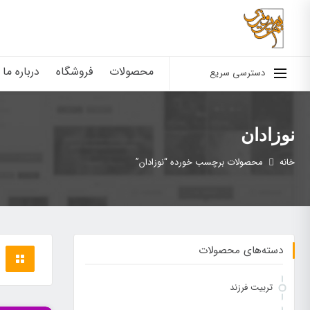
محصولات
فروشگاه
درباره ما
دسترسی سریع
نوزادان
خانه
محصولات برچسب خورده “نوزادان”
دسته‌های محصولات
تربیت فرزند