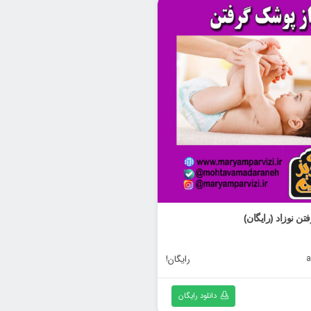
ن نوزاد (رایگان)
a
رایگان!
دانلود رایگان