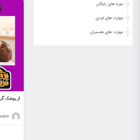
دوره های رایگان
مهارت های فردی
مهارت های همسران
از پوشک گرفت
sami